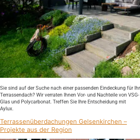
Sie sind auf der Suche nach einer passenden Eindeckung für Ihr
Terrassendach? Wir verraten Ihnen Vor- und Nachteile von VSG-
Glas und Polycarbonat. Treffen Sie Ihre Entscheidung mit
Aylux.
Terrassenüberdachungen Gelsenkirchen –
Projekte aus der Region