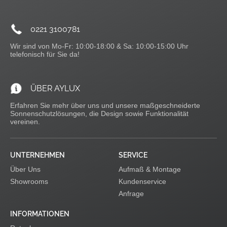
0221 3100781
Wir sind von Mo-Fr: 10:00-18:00 & Sa: 10:00-15:00 Uhr
telefonisch für Sie da!
ÜBER AYLUX
Erfahren Sie mehr über uns und unsere maßgeschneiderte
Sonnenschutzlösungen, die Design sowie Funktionalität
vereinen.
UNTERNEHMEN
SERVICE
Über Uns
Aufmaß & Montage
Showrooms
Kundenservice
Anfrage
INFORMATIONEN