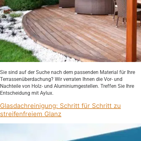
Sie sind auf der Suche nach dem passenden Material für Ihre
Terrassenüberdachung? Wir verraten Ihnen die Vor- und
Nachteile von Holz- und Aluminiumgestellen. Treffen Sie Ihre
Entscheidung mit Aylux.
Glasdachreinigung: Schritt für Schritt zu
streifenfreiem Glanz