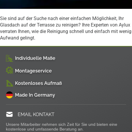
Sie sind auf der Suche nach einer einfachen Möglichkeit, Ihr
Glasdach auf der Terrasse zu reinigen? Ihre Experten von Aylux
verraten Ihnen, wie die Reinigung schnell und einfach mit wenig
Aufwand gelingt.
Individuelle Maße
Montageservice
Kostenloses Aufmaß
Made In Germany
EMAIL KONTAKT
Unsere Mitarbeiter nehmen sich Zeit für Sie und bieten eine
kostenlose und umfassende Beratung an.