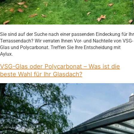
Sie sind auf der Suche nach einer passenden Eindeckung für Ihr
Terrassendach? Wir verraten Ihnen Vor- und Nachteile von VSG-
Glas und Polycarbonat. Treffen Sie Ihre Entscheidung mit
Aylux.
VSG-Glas oder Polycarbonat – Was ist die
beste Wahl für Ihr Glasdach?