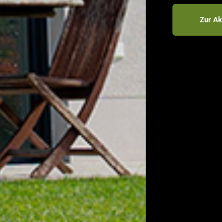
Zur Ak