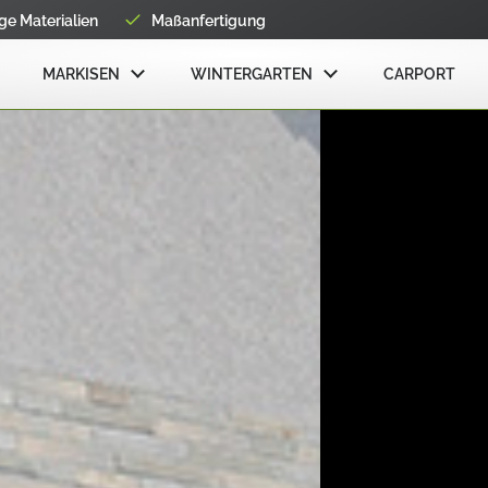
e Materialien
Maßanfertigung
MARKISEN
WINTERGARTEN
CARPORT