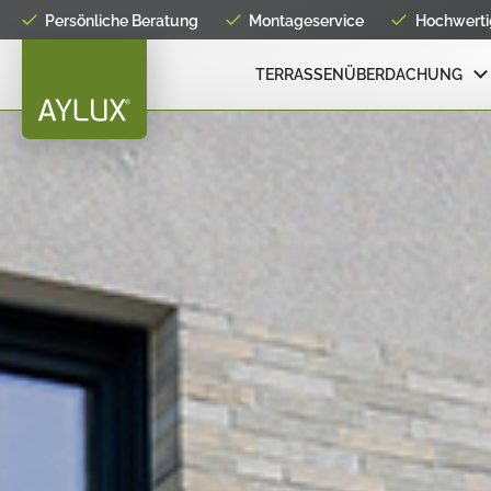
Persönliche Beratung
Montageservice
Hochwertig
TERRASSENÜBERDACHUNG