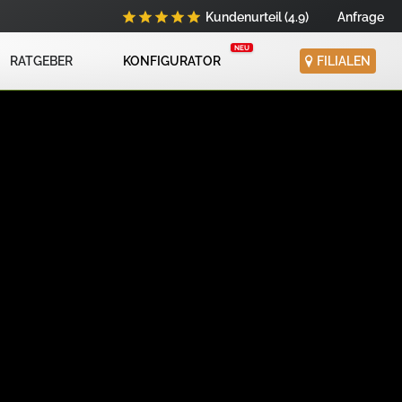
Kundenurteil (4.9)
Anfrage
RATGEBER
KONFIGURATOR
FILIALEN