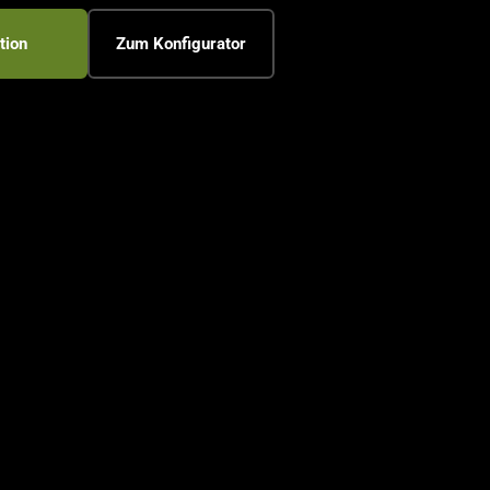
tion
Zum Konfigurator