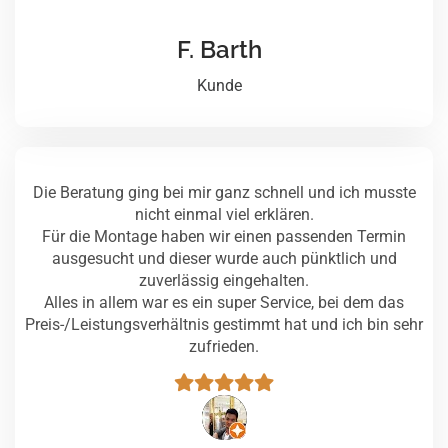
F. Barth
Kunde
Die Beratung ging bei mir ganz schnell und ich musste
nicht einmal viel erklären.
Für die Montage haben wir einen passenden Termin
ausgesucht und dieser wurde auch pünktlich und
zuverlässig eingehalten.
Alles in allem war es ein super Service, bei dem das
Preis-/Leistungsverhältnis gestimmt hat und ich bin sehr
zufrieden.