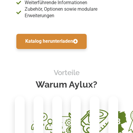
Weiterführende Informationen
Zubehör, Optionen sowie modulare
Erweiterungen
Katalog herunterladen
Vorteile
Warum Aylux?