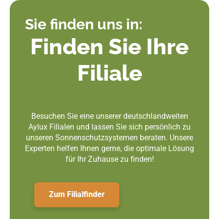
Sie finden uns in:
Finden Sie Ihre
Filiale
Besuchen Sie eine unserer deutschlandweiten
Aylux Filialen und lassen Sie sich persönlich zu
unseren Sonnenschutzsystemen beraten. Unsere
Experten helfen Ihnen gerne, die optimale Lösung
für Ihr Zuhause zu finden!
Zum Filialfinder