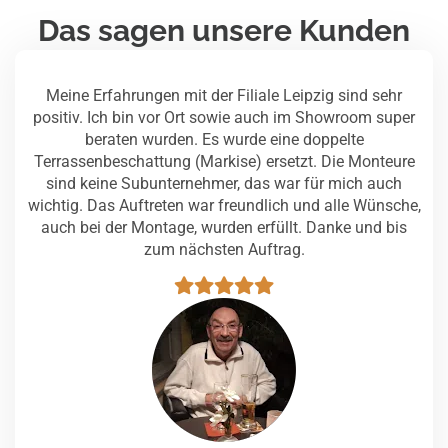
Das sagen unsere Kunden
Meine Erfahrungen mit der Filiale Leipzig sind sehr
positiv. Ich bin vor Ort sowie auch im Showroom super
beraten wurden. Es wurde eine doppelte
Terrassenbeschattung (Markise) ersetzt. Die Monteure
sind keine Subunternehmer, das war für mich auch
wichtig. Das Auftreten war freundlich und alle Wünsche,
auch bei der Montage, wurden erfüllt. Danke und bis
zum nächsten Auftrag.