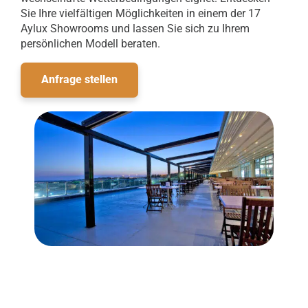
Sie Ihre vielfältigen Möglichkeiten in einem der 17
Aylux Showrooms und lassen Sie sich zu Ihrem
persönlichen Modell beraten.
Anfrage stellen