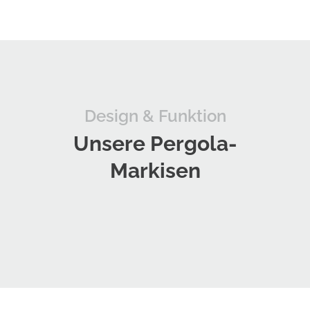
Design & Funktion
Unsere Pergola-
Markisen