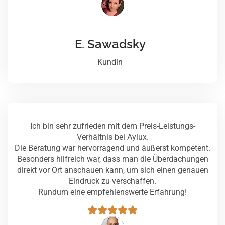
E. Sawadsky
Kundin
Ich bin sehr zufrieden mit dem Preis-Leistungs-
Verhältnis bei Aylux.
Die Beratung war hervorragend und äußerst kompetent.
Besonders hilfreich war, dass man die Überdachungen
direkt vor Ort anschauen kann, um sich einen genauen
Eindruck zu verschaffen.
Rundum eine empfehlenswerte Erfahrung!