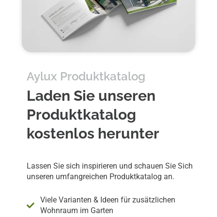
Aylux Produktkatalog
Laden Sie unseren
Produktkatalog
kostenlos herunter
Lassen Sie sich inspirieren und schauen Sie Sich
unseren umfangreichen Produktkatalog an.
Viele Varianten & Ideen für zusätzlichen
Wohnraum im Garten