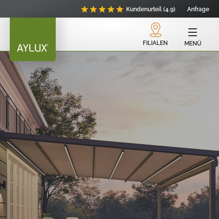
Kundenurteil (4.9)
Anfrage
FILIALEN
MENÜ