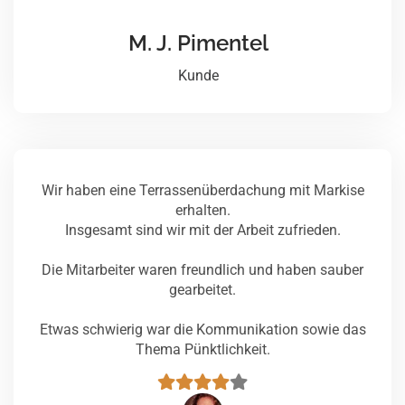
M. J. Pimentel
Kunde
Wir haben eine Terrassenüberdachung mit Markise
erhalten.
Insgesamt sind wir mit der Arbeit zufrieden.
Die Mitarbeiter waren freundlich und haben sauber
gearbeitet.
Etwas schwierig war die Kommunikation sowie das
Thema Pünktlichkeit.