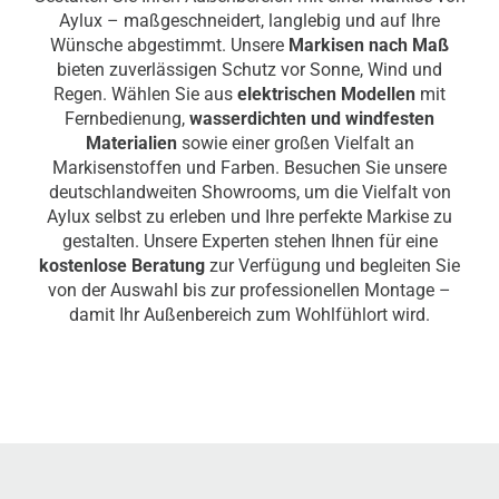
Aylux – maßgeschneidert, langlebig und auf Ihre
Wünsche abgestimmt. Unsere
Markisen nach Maß
bieten zuverlässigen Schutz vor Sonne, Wind und
Regen. Wählen Sie aus
elektrischen Modellen
mit
Fernbedienung,
wasserdichten und windfesten
Materialien
sowie einer großen Vielfalt an
Markisenstoffen und Farben.
Besuchen Sie unsere
deutschlandweiten Showrooms, um die Vielfalt von
Aylux selbst zu erleben und Ihre perfekte Markise zu
gestalten. Unsere Experten stehen Ihnen für eine
kostenlose Beratung
zur Verfügung und begleiten Sie
von der Auswahl bis zur professionellen Montage –
damit Ihr Außenbereich zum Wohlfühlort wird.