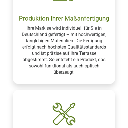
Produktion Ihrer Maßanfertigung
Ihre Markise wird individuell für Sie in
Deutschland gefertigt – mit hochwertigen,
langlebigen Materialien. Die Fertigung
erfolgt nach höchsten Qualitätsstandards
und ist präzise auf Ihre Terrasse
abgestimmt. So entsteht ein Produkt, das
sowohl funktional als auch optisch
überzeugt.