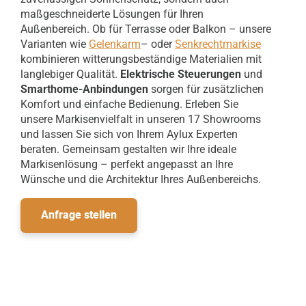
maßgeschneiderte Lösungen für Ihren
Außenbereich. Ob für Terrasse oder Balkon – unsere
Varianten wie
Gelenkarm
– oder
Senkrechtmarkise
kombinieren witterungsbeständige Materialien mit
langlebiger Qualität.
Elektrische Steuerungen
und
Smarthome-Anbindungen
sorgen für zusätzlichen
Komfort und einfache Bedienung.
Erleben Sie
unsere Markisenvielfalt in unseren 17 Showrooms
und lassen Sie sich von Ihrem Aylux Experten
beraten. Gemeinsam gestalten wir Ihre ideale
Markisenlösung – perfekt angepasst an Ihre
Wünsche und die Architektur Ihres Außenbereichs.
Anfrage stellen