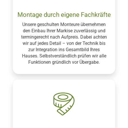
Montage durch eigene Fachkräfte
Unsere geschulten Monteure übernehmen
den Einbau Ihrer Markise zuverlässig und
termingerecht nach Aufpreis. Dabei achten
wir auf jedes Detail – von der Technik bis
zur Integration ins Gesamtbild Ihres
Hauses. Selbstverständlich prüfen wir alle
Funktionen gründlich vor Übergabe.