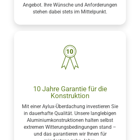
Angebot. Ihre Wünsche und Anforderungen
stehen dabei stets im Mittelpunkt.
10 Jahre Garantie für die
Konstruktion
Mit einer Aylux-Überdachung investieren Sie
in dauerhafte Qualität. Unsere langlebigen
Aluminiumkonstruktionen halten selbst
extremen Witterungsbedingungen stand –
und das garantieren wir Ihnen für