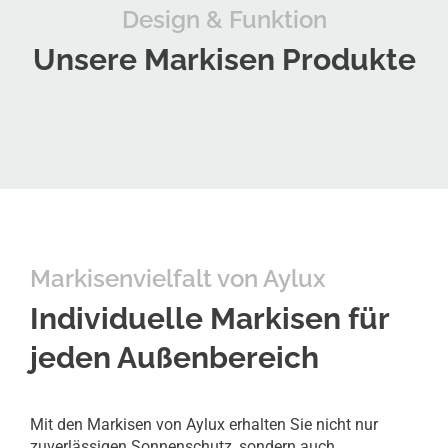
Design & Funktion
Unsere Markisen Produkte
Markisen­vielfalt von Aylux
Individuelle Markisen für
jeden Außenbereich
Mit den Markisen von Aylux erhalten Sie nicht nur
zuverlässigen Sonnenschutz, sondern auch