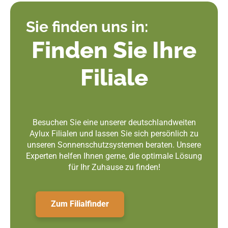
Sie finden uns in:
Finden Sie Ihre
Filiale
Besuchen Sie eine unserer deutschlandweiten
Aylux Filialen und lassen Sie sich persönlich zu
unseren Sonnenschutzsystemen beraten. Unsere
Experten helfen Ihnen gerne, die optimale Lösung
für Ihr Zuhause zu finden!
Zum Filialfinder