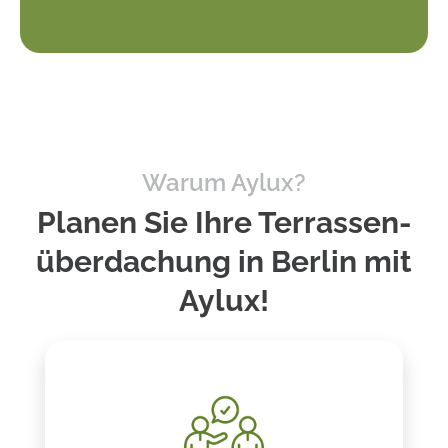
Warum Aylux?
Planen Sie Ihre Terrassen­
überdachung in Berlin mit
Aylux!