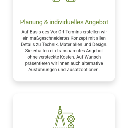
Planung & individuelles Angebot
Auf Basis des Vor-Ort-Termins erstellen wir
ein maßgeschneidertes Konzept mit allen
Details zu Technik, Materialien und Design.
Sie erhalten ein transparentes Angebot
ohne versteckte Kosten. Auf Wunsch
präsentieren wir Ihnen auch alternative
Ausführungen und Zusatzoptionen.