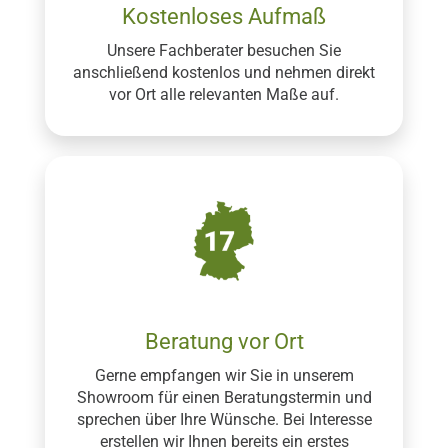
Kostenloses Aufmaß
Unsere Fachberater besuchen Sie
anschließend kostenlos und nehmen direkt
vor Ort alle relevanten Maße auf.
Beratung vor Ort
Gerne empfangen wir Sie in unserem
Showroom für einen Beratungstermin und
sprechen über Ihre Wünsche. Bei Interesse
erstellen wir Ihnen bereits ein erstes