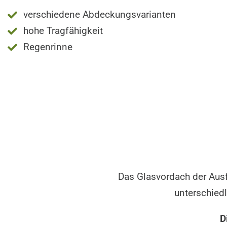
verschiedene Abdeckungsvarianten
hohe Tragfähigkeit
Regenrinne
Das Glasvordach der Ausf
unterschiedl
D