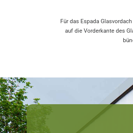
Für das Espada Glasvordach 
auf die Vorderkante des Gl
bün