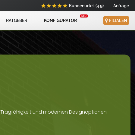
Kundenurteil (4.9)
Anfrage
RATGEBER
KONFIGURATOR
FILIALEN
er Tragfähigkeit und modernen Designoptionen.