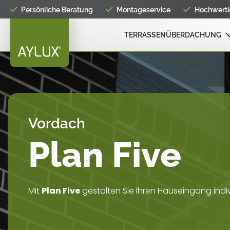
Persönliche Beratung
Montageservice
Hochwertig
TERRASSENÜBERDACHUNG
Vordach
Plan Five
Mit
Plan Five
gestalten Sie Ihren Hauseingang indi