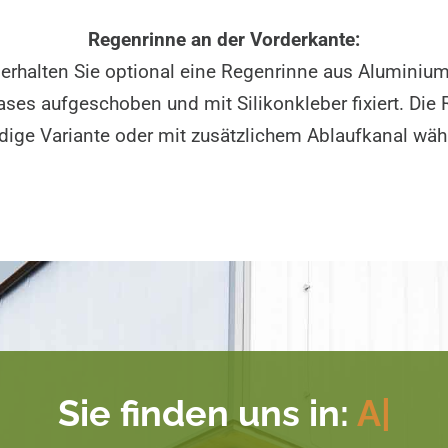
Regenrinne an der Vorderkante:
erhalten Sie optional eine Regenrinne aus Aluminium
ases aufgeschoben und mit Silikonkleber fixiert. Die 
dige Variante oder mit zusätzlichem Ablaufkanal wähl
Sie finden uns in:
Be
|