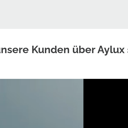
nsere Kunden über Aylux