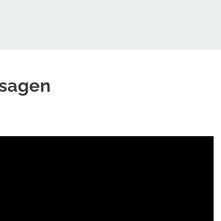
 sagen