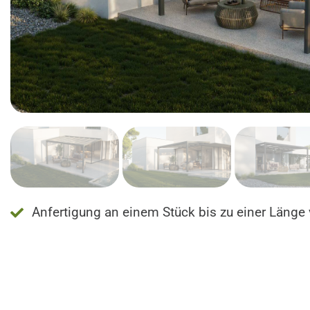
Anfertigung an einem Stück bis zu einer Läng