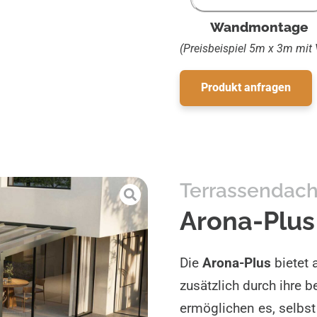
Wandmontage
(Preisbeispiel 5m x 3m mit
Produkt anfragen
Terrassendac
Arona-Plus
Die
Arona-Plus
bietet 
zusätzlich durch ihre 
ermöglichen es, selbst