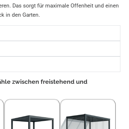
ieren. Das sorgt für maximale Offenheit und einen
k in den Garten.
ähle zwischen freistehend und