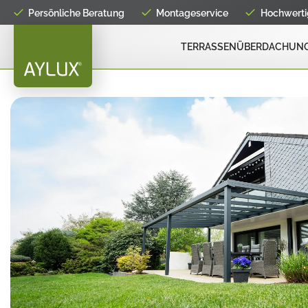
Persönliche Beratung
Montageservice
Hochwertig
TERRASSENÜBERDACHUN