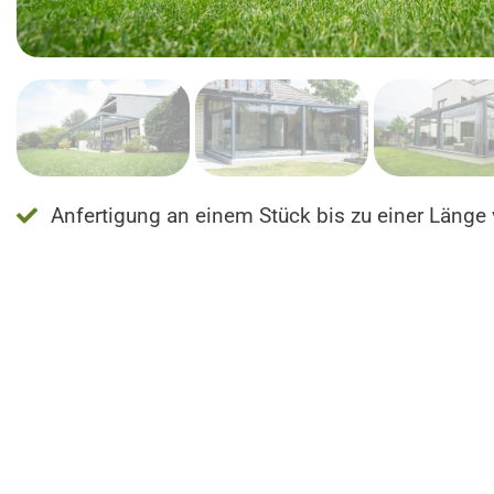
Anfertigung an einem Stück bis zu einer Läng