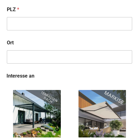
PLZ
*
Ort
Interesse an