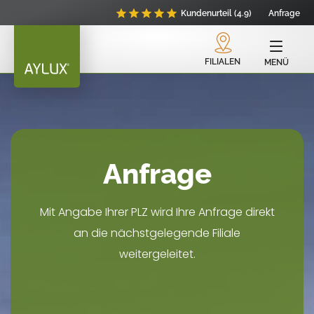
Kundenurteil (4.9)
Anfrage
FILIALEN
MENÜ
Anfrage
Mit Angabe Ihrer PLZ wird Ihre Anfrage direkt
an die nächstgelegende Filiale
weitergeleitet.