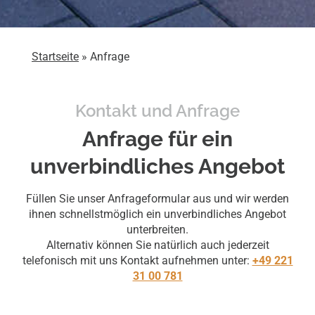
Startseite
»
Anfrage
Kontakt und Anfrage
Anfrage für ein
unverbindliches Angebot
Füllen Sie unser Anfrageformular aus und wir werden
ihnen schnellstmöglich ein unverbindliches Angebot
unterbreiten.
Alternativ können Sie natürlich auch jederzeit
telefonisch mit uns Kontakt aufnehmen unter:
+49 221
31 00 781