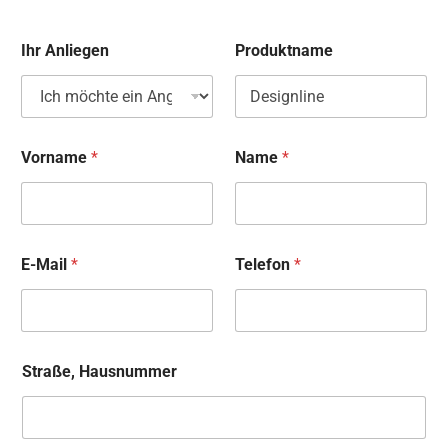
Ihr Anliegen
Produktname
Vorname
*
Name
*
E-Mail
*
Telefon
*
Straße, Hausnummer