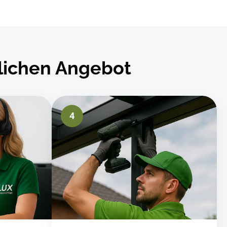
dlichen Angebot
4