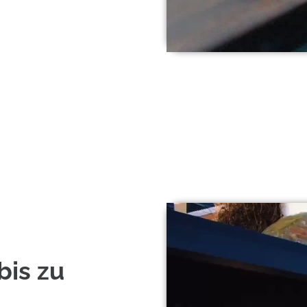
bis zu