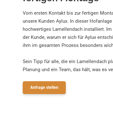
Vom ersten Kontakt bis zur fertigen Mont
unsere Kunden Aylux. In dieser Hofanlage
hochwertiges Lamellendach installiert. Im 
der Kunde, warum er sich für Aylux entsc
ihm im gesamten Prozess besonders wicht
Sein Tipp für alle, die ein Lamellendach pl
Planung und ein Team, das hält, was es ve
Anfrage stellen